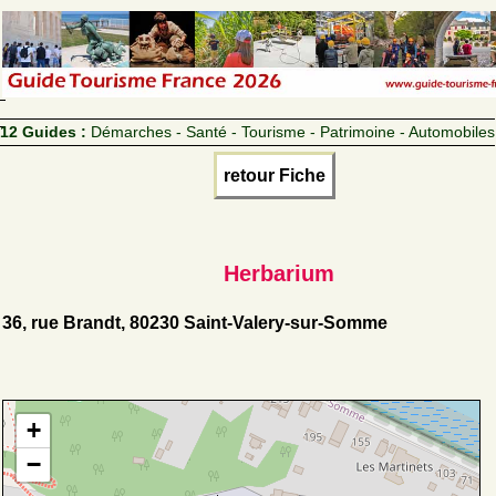
12 Guides :
Démarches - Santé - Tourisme - Patrimoine - Automobiles
retour Fiche
Herbarium
36, rue Brandt, 80230 Saint-Valery-sur-Somme
+
−