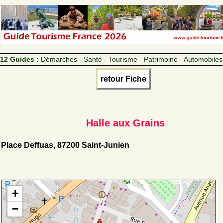
12 Guides :
Démarches - Santé - Tourisme - Patrimoine - Automobiles
retour Fiche
Halle aux Grains
Place Deffuas, 87200 Saint-Junien
+
−