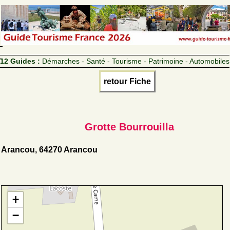
12 Guides :
Démarches - Santé - Tourisme - Patrimoine - Automobiles
retour Fiche
Grotte Bourrouilla
Arancou, 64270 Arancou
+
−