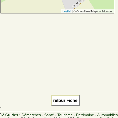
Leaflet
| © OpenStreetMap contributors
retour Fiche
12 Guides :
Démarches - Santé - Tourisme - Patrimoine - Automobiles