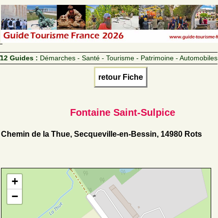
12 Guides :
Démarches - Santé - Tourisme - Patrimoine - Automobiles
retour Fiche
Fontaine Saint-Sulpice
Chemin de la Thue, Secqueville-en-Bessin, 14980 Rots
+
−