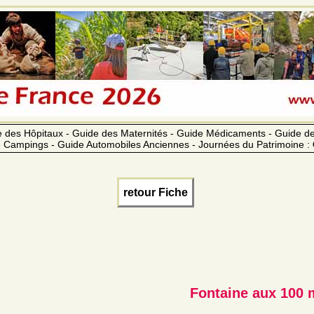
 des Hôpitaux - Guide des Maternités - Guide Médicaments - Guide 
 Campings - Guide Automobiles Anciennes - Journées du Patrimoine :
retour Fiche
Fontaine aux 100