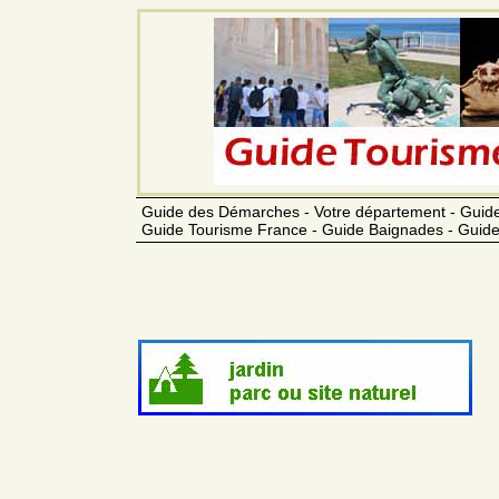
Guide des Démarches - Votre département - Guide
Guide Tourisme France - Guide Baignades - Guide