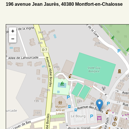
196 avenue Jean Jaurès, 40380 Montfort-en-Chalosse
+
−