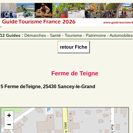
12 Guides :
Démarches - Santé - Tourisme - Patrimoine - Automobiles
retour Fiche
Ferme de Teigne
5 Ferme deTeigne, 25430 Sancey-le-Grand
+
−