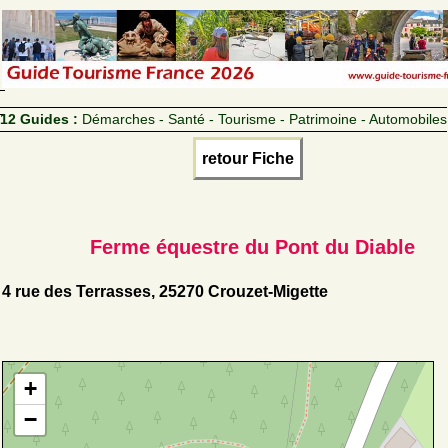
12 Guides :
Démarches - Santé - Tourisme - Patrimoine - Automobiles
retour Fiche
Ferme équestre du Pont du Diable
4 rue des Terrasses, 25270 Crouzet-Migette
+
−