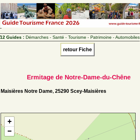
12 Guides :
Démarches - Santé - Tourisme - Patrimoine - Automobiles
retour Fiche
Ermitage de Notre-Dame-du-Chêne
Maisières Notre Dame, 25290 Scey-Maisières
+
−