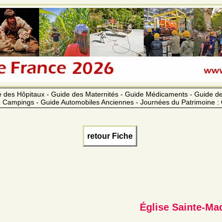
 des Hôpitaux - Guide des Maternités - Guide Médicaments - Guide 
 Campings - Guide Automobiles Anciennes - Journées du Patrimoine :
retour Fiche
Église Sainte-Ma