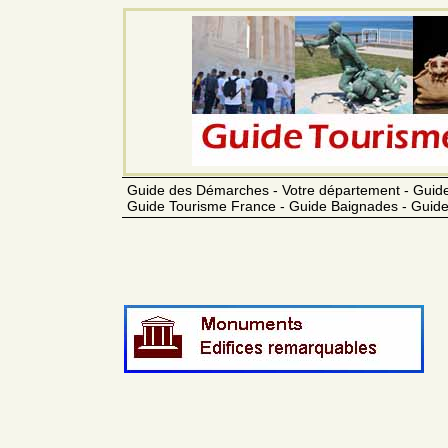
Guide des Démarches - Votre département - Guide
Guide Tourisme France - Guide Baignades - Guide