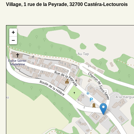
Village, 1 rue de la Peyrade, 32700 Castéra-Lectourois
+
−