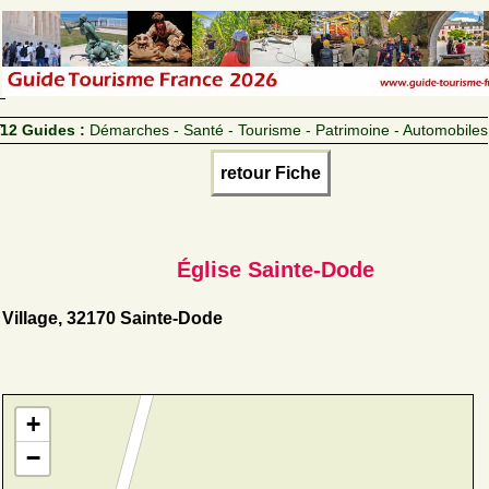
12 Guides :
Démarches - Santé - Tourisme - Patrimoine - Automobiles
retour Fiche
Église Sainte-Dode
Village, 32170 Sainte-Dode
+
−