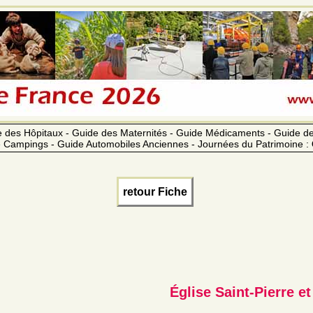
 des Hôpitaux - Guide des Maternités - Guide Médicaments - Guide 
 Campings - Guide Automobiles Anciennes - Journées du Patrimoine :
retour Fiche
Église Saint-Pierre et