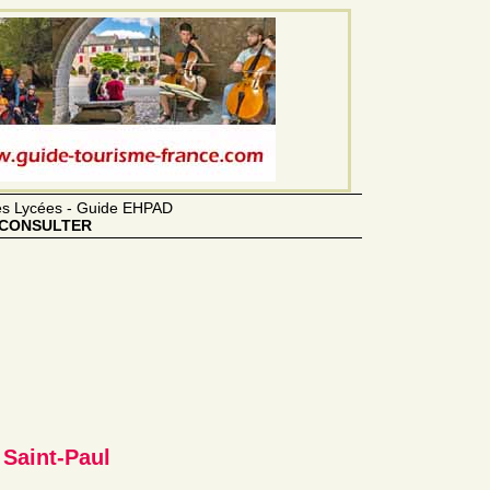
des Lycées - Guide EHPAD
CONSULTER
 Saint-Paul