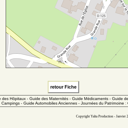
retour Fiche
 des Hôpitaux - Guide des Maternités - Guide Médicaments - Guide 
 Campings - Guide Automobiles Anciennes - Journées du Patrimoine :
Copyright Yalta Production - Janvier 