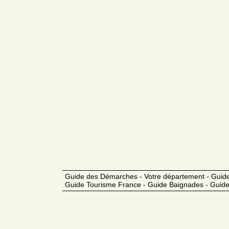
Guide des Démarches - Votre département - Guide
Guide Tourisme France - Guide Baignades - Guide