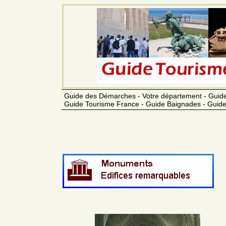
Guide des Démarches - Votre département - Guide
Guide Tourisme France - Guide Baignades - Guide