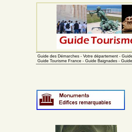
Guide des Démarches - Votre département - Guide
Guide Tourisme France - Guide Baignades - Guide