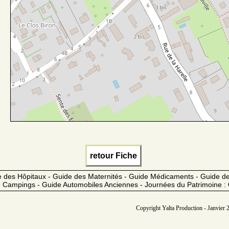
retour Fiche
 des Hôpitaux - Guide des Maternités - Guide Médicaments - Guide 
 Campings - Guide Automobiles Anciennes - Journées du Patrimoine :
Copyright Yalta Production - Janvier 