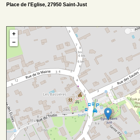
Place de l'Eglise, 27950 Saint-Just
+
−