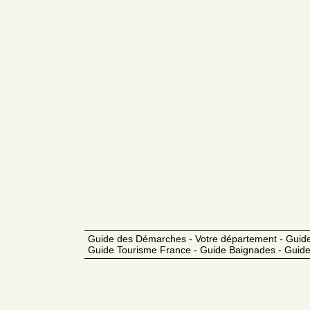
Guide des Démarches - Votre département - Guide
Guide Tourisme France - Guide Baignades - Guide