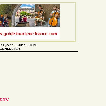
des Lycées - Guide EHPAD
CONSULTER
erre