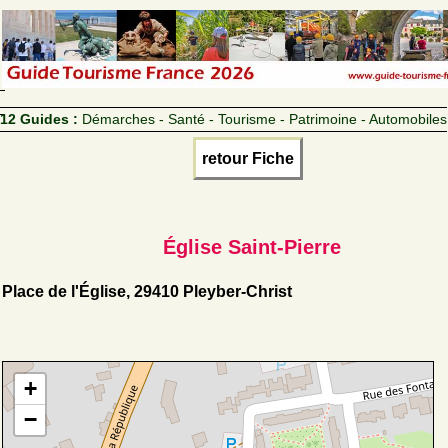
12 Guides :
Démarches - Santé - Tourisme - Patrimoine - Automobiles
retour Fiche
Église Saint-Pierre
Place de l'Église, 29410 Pleyber-Christ
+
−