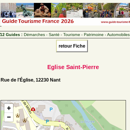
12 Guides :
Démarches - Santé - Tourisme - Patrimoine - Automobiles
retour Fiche
Eglise Saint-Pierre
Rue de l'Église, 12230 Nant
+
−