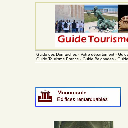
Guide des Démarches - Votre département - Guide
Guide Tourisme France - Guide Baignades - Guide