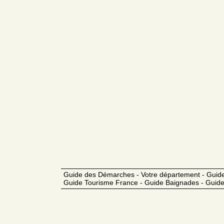
Guide des Démarches - Votre département - Guide
Guide Tourisme France - Guide Baignades - Guide