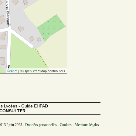
Leaflet
| © OpenStreetMap contributors
des Lycées - Guide EHPAD
CONSULTER
2013 / juin 2025 -
Données personnelles - Cookies - Mentions légales