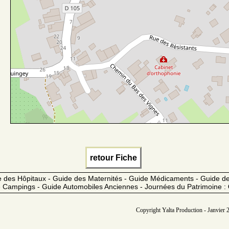
retour Fiche
 des Hôpitaux - Guide des Maternités - Guide Médicaments - Guide 
 Campings - Guide Automobiles Anciennes - Journées du Patrimoine :
Copyright Yalta Production - Janvier 