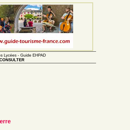
des Lycées - Guide EHPAD
CONSULTER
erre