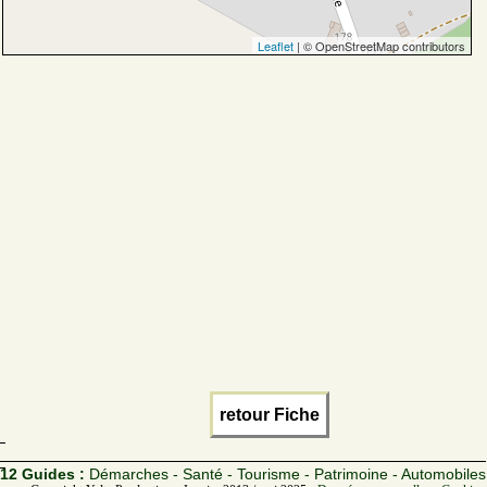
Leaflet
| © OpenStreetMap contributors
retour Fiche
12 Guides :
Démarches - Santé - Tourisme - Patrimoine - Automobiles