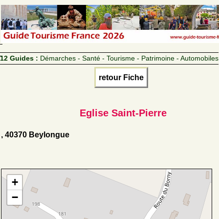
12 Guides :
Démarches - Santé - Tourisme - Patrimoine - Automobiles
retour Fiche
Eglise Saint-Pierre
, 40370 Beylongue
+
−