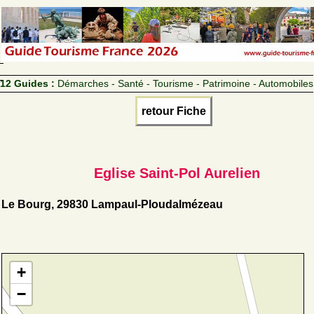
12 Guides :
Démarches - Santé - Tourisme - Patrimoine - Automobiles
retour Fiche
Eglise Saint-Pol Aurelien
Le Bourg, 29830 Lampaul-Ploudalmézeau
+
−