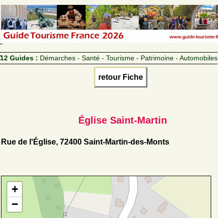
12 Guides :
Démarches - Santé - Tourisme - Patrimoine - Automobiles
retour Fiche
Église Saint-Martin
Rue de l'Église, 72400 Saint-Martin-des-Monts
+
−