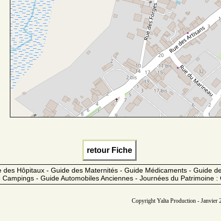
retour Fiche
 des Hôpitaux - Guide des Maternités - Guide Médicaments - Guide 
 Campings - Guide Automobiles Anciennes - Journées du Patrimoine :
Copyright Yalta Production - Janvier 