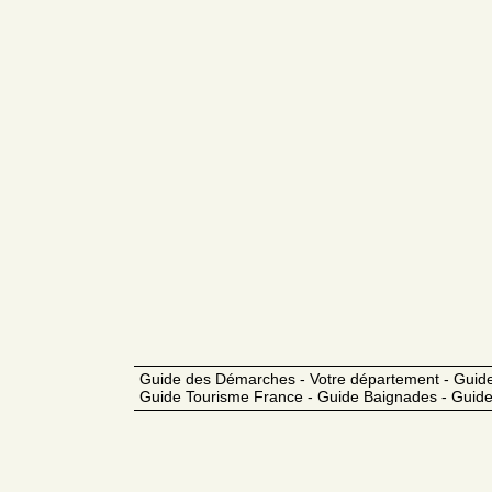
Guide des Démarches - Votre département - Guide
Guide Tourisme France - Guide Baignades - Guide