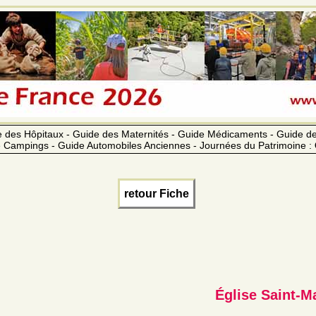
 des Hôpitaux - Guide des Maternités - Guide Médicaments - Guide 
 Campings - Guide Automobiles Anciennes - Journées du Patrimoine :
retour Fiche
Église Saint-M