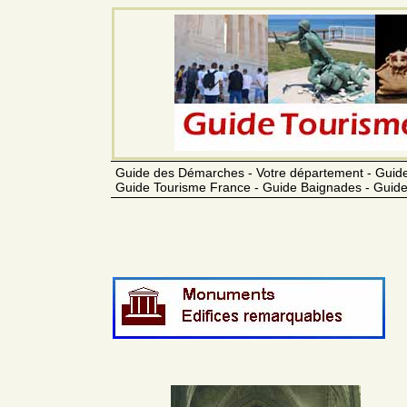
Guide des Démarches - Votre département - Guide
Guide Tourisme France - Guide Baignades - Guide