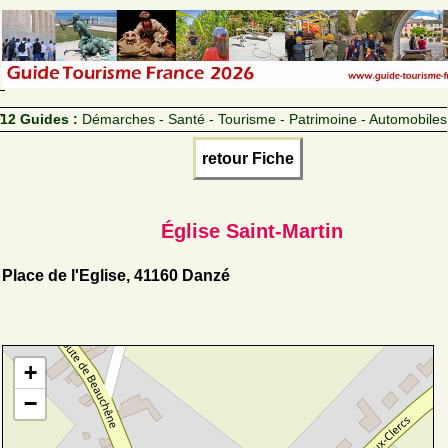
12 Guides :
Démarches - Santé - Tourisme - Patrimoine - Automobiles
retour Fiche
Église Saint-Martin
Place de l'Eglise, 41160 Danzé
+
−