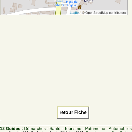
Leaflet
| © OpenStreetMap contributors
retour Fiche
12 Guides :
Démarches - Santé - Tourisme - Patrimoine - Automobiles