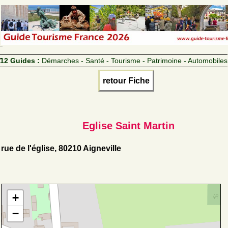
12 Guides :
Démarches - Santé - Tourisme - Patrimoine - Automobiles
retour Fiche
Eglise Saint Martin
rue de l'église, 80210 Aigneville
+
−