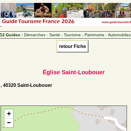
12 Guides :
Démarches - Santé - Tourisme - Patrimoine - Automobiles
retour Fiche
Église Saint-Loubouer
, 40320 Saint-Loubouer
+
−