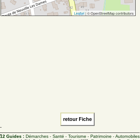
Leaflet
| © OpenStreetMap contributors
retour Fiche
12 Guides :
Démarches - Santé - Tourisme - Patrimoine - Automobiles