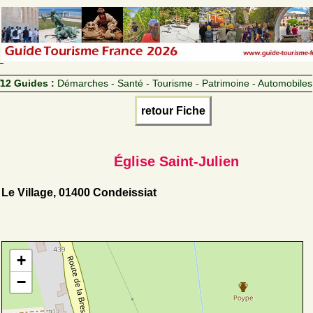
12 Guides :
Démarches - Santé - Tourisme - Patrimoine - Automobiles
retour Fiche
Église Saint-Julien
Le Village, 01400 Condeissiat
+
−