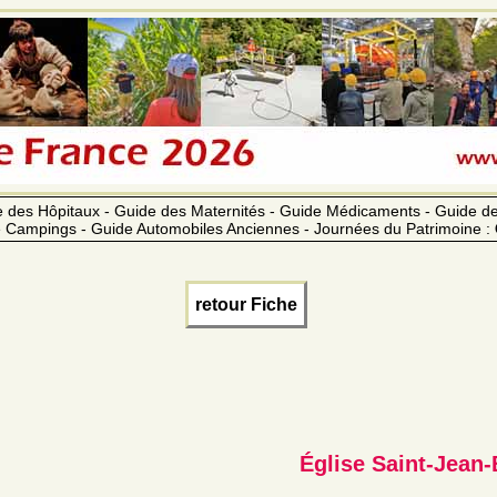
 des Hôpitaux - Guide des Maternités - Guide Médicaments - Guide 
 Campings - Guide Automobiles Anciennes - Journées du Patrimoine :
retour Fiche
Église Saint-Jean-