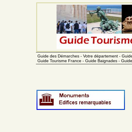
Guide des Démarches - Votre département - Guide
Guide Tourisme France - Guide Baignades - Guide