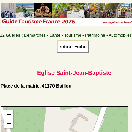
12 Guides :
Démarches - Santé - Tourisme - Patrimoine - Automobiles
retour Fiche
Église Saint-Jean-Baptiste
Place de la mairie, 41170 Baillou
+
−