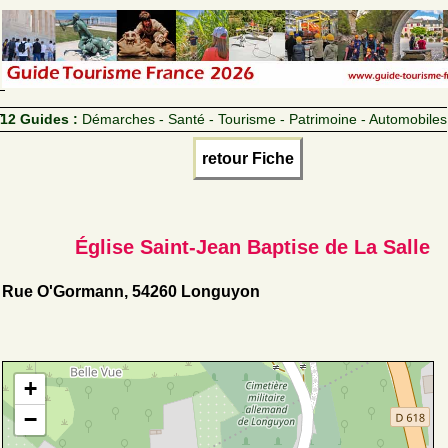
12 Guides :
Démarches - Santé - Tourisme - Patrimoine - Automobiles
retour Fiche
Église Saint-Jean Baptise de La Salle
Rue O'Gormann, 54260 Longuyon
+
−