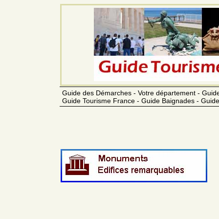
Guide des Démarches - Votre département - Guide
Guide Tourisme France - Guide Baignades - Guide