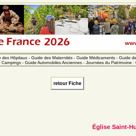
 des Hôpitaux - Guide des Maternités - Guide Médicaments - Guide 
 Campings - Guide Automobiles Anciennes - Journées du Patrimoine :
retour Fiche
Église Saint-H