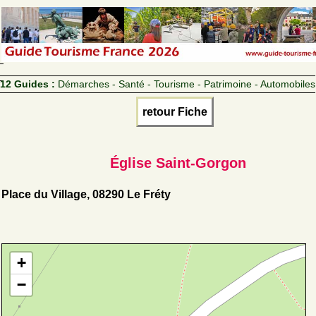
12 Guides :
Démarches - Santé - Tourisme - Patrimoine - Automobiles
retour Fiche
Église Saint-Gorgon
Place du Village, 08290 Le Fréty
+
−