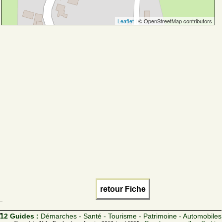
Leaflet
| © OpenStreetMap contributors
retour Fiche
12 Guides :
Démarches - Santé - Tourisme - Patrimoine - Automobiles