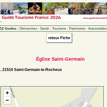
12 Guides :
Démarches - Santé - Tourisme - Patrimoine - Automobiles
retour Fiche
Église Saint-Germain
, 21510 Saint-Germain-le-Rocheux
+
−