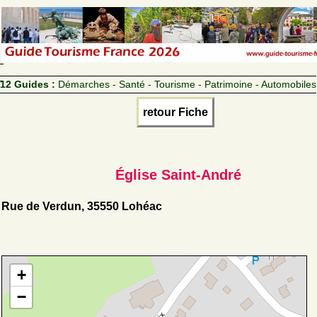
12 Guides :
Démarches - Santé - Tourisme - Patrimoine - Automobiles
retour Fiche
Église Saint-André
Rue de Verdun, 35550 Lohéac
+
−