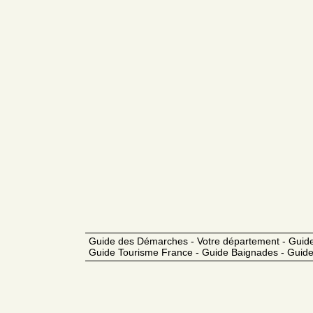
Guide des Démarches - Votre département - Guide
Guide Tourisme France - Guide Baignades - Guide