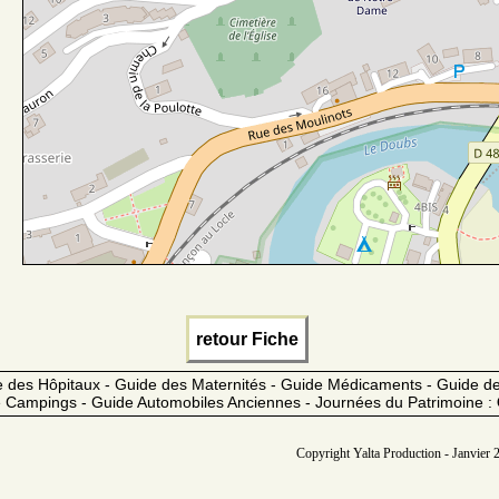
retour Fiche
 des Hôpitaux - Guide des Maternités - Guide Médicaments - Guide 
 Campings - Guide Automobiles Anciennes - Journées du Patrimoine :
Copyright Yalta Production - Janvier 