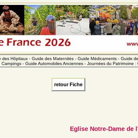
 des Hôpitaux - Guide des Maternités - Guide Médicaments - Guide 
 Campings - Guide Automobiles Anciennes - Journées du Patrimoine :
retour Fiche
Eglise Notre-Dame de 