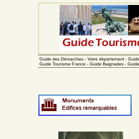
Guide des Démarches - Votre département - Guide
Guide Tourisme France - Guide Baignades - Guide