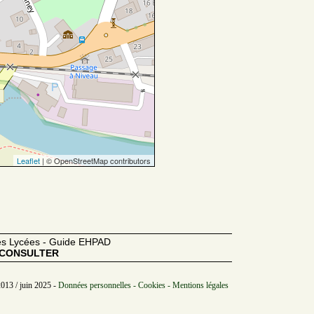
Leaflet
| © OpenStreetMap contributors
des Lycées - Guide EHPAD
CONSULTER
2013 / juin 2025 -
Données personnelles - Cookies - Mentions légales