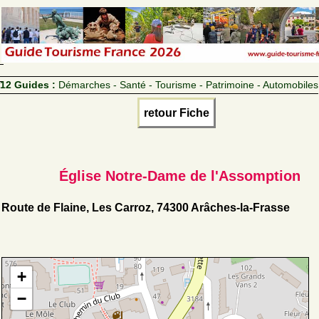
12 Guides :
Démarches - Santé - Tourisme - Patrimoine - Automobiles
retour Fiche
Église Notre-Dame de l'Assomption
Route de Flaine, Les Carroz, 74300 Arâches-la-Frasse
+
−