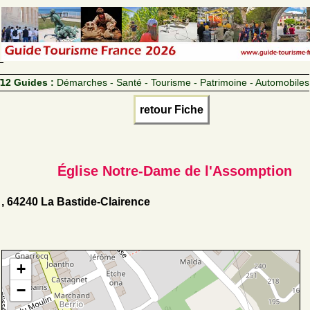
12 Guides :
Démarches - Santé - Tourisme - Patrimoine - Automobiles
retour Fiche
Église Notre-Dame de l'Assomption
, 64240 La Bastide-Clairence
+
−