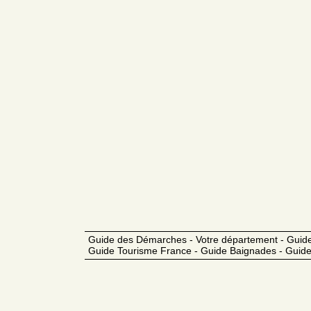
Guide des Démarches - Votre département - Guide
Guide Tourisme France - Guide Baignades - Guide