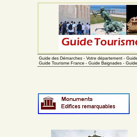
Guide des Démarches - Votre département - Guide
Guide Tourisme France - Guide Baignades - Guide