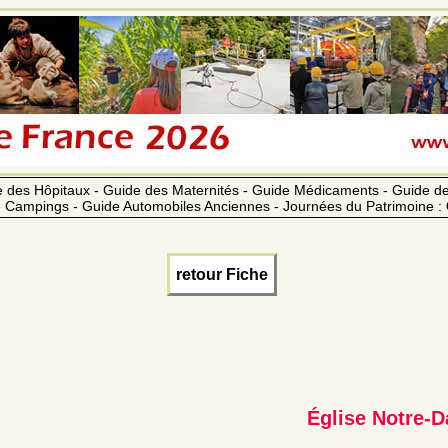
 des Hôpitaux - Guide des Maternités - Guide Médicaments - Guide 
 Campings - Guide Automobiles Anciennes - Journées du Patrimoine :
retour Fiche
Église Notre-