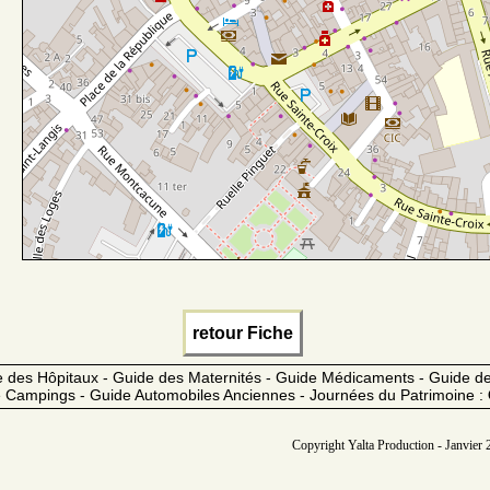
retour Fiche
 des Hôpitaux - Guide des Maternités - Guide Médicaments - Guide 
 Campings - Guide Automobiles Anciennes - Journées du Patrimoine :
Copyright Yalta Production - Janvier 