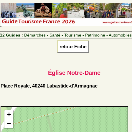
12 Guides :
Démarches - Santé - Tourisme - Patrimoine - Automobiles
retour Fiche
Église Notre-Dame
Place Royale, 40240 Labastide-d'Armagnac
+
−