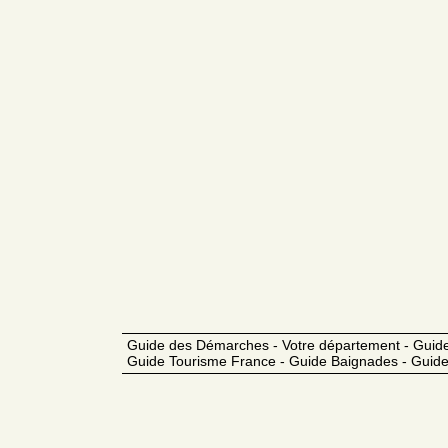
Guide des Démarches - Votre département - Guide
Guide Tourisme France - Guide Baignades - Guide