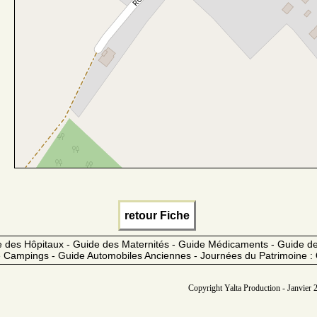
retour Fiche
 des Hôpitaux - Guide des Maternités - Guide Médicaments - Guide 
 Campings - Guide Automobiles Anciennes - Journées du Patrimoine :
Copyright Yalta Production - Janvier 