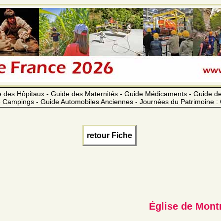
 des Hôpitaux - Guide des Maternités - Guide Médicaments - Guide 
 Campings - Guide Automobiles Anciennes - Journées du Patrimoine :
retour Fiche
Église de Mon