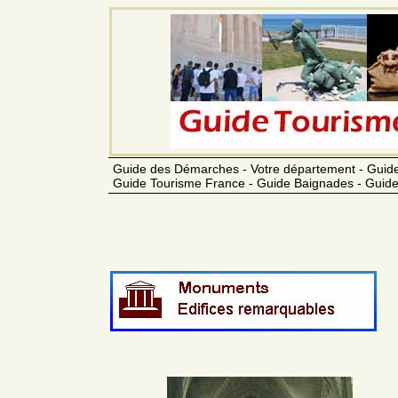
Guide des Démarches - Votre département - Guide
Guide Tourisme France - Guide Baignades - Guide