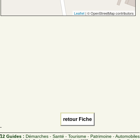
Leaflet
| © OpenStreetMap contributors
retour Fiche
12 Guides :
Démarches - Santé - Tourisme - Patrimoine - Automobiles