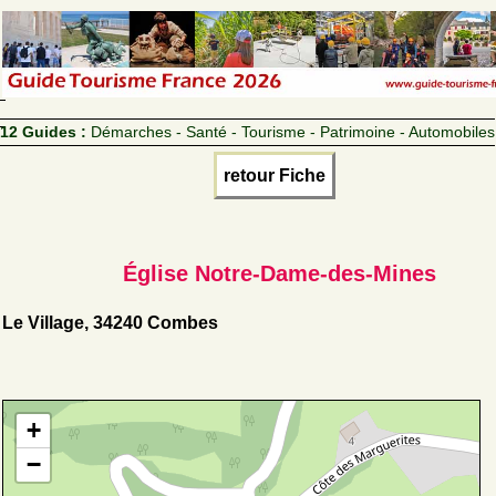
12 Guides :
Démarches - Santé - Tourisme - Patrimoine - Automobiles
retour Fiche
Église Notre-Dame-des-Mines
Le Village, 34240 Combes
+
−