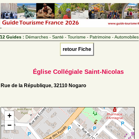
12 Guides :
Démarches - Santé - Tourisme - Patrimoine - Automobiles
retour Fiche
Église Collégiale Saint-Nicolas
Rue de la République, 32110 Nogaro
+
−