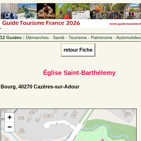
12 Guides :
Démarches - Santé - Tourisme - Patrimoine - Automobiles
retour Fiche
Église Saint-Barthélemy
Bourg, 40270 Cazères-sur-Adour
+
−