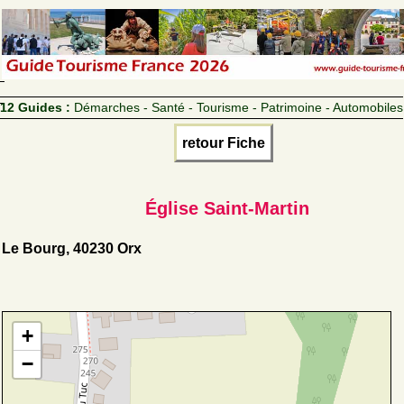
12 Guides :
Démarches - Santé - Tourisme - Patrimoine - Automobiles
retour Fiche
Église Saint-Martin
Le Bourg, 40230 Orx
+
−