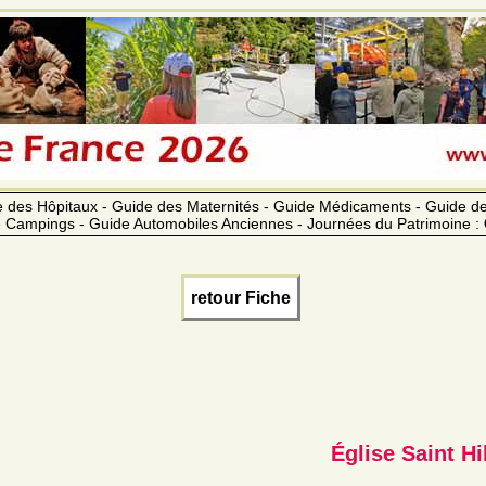
 des Hôpitaux - Guide des Maternités - Guide Médicaments - Guide 
 Campings - Guide Automobiles Anciennes - Journées du Patrimoine :
retour Fiche
Église Saint Hi