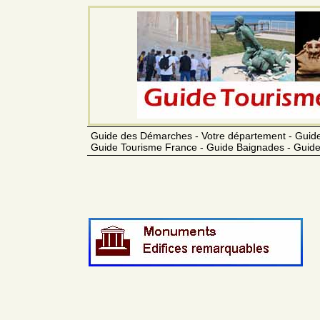
Guide des Démarches - Votre département - Guide
Guide Tourisme France - Guide Baignades - Guide