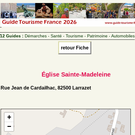
12 Guides :
Démarches - Santé - Tourisme - Patrimoine - Automobiles
retour Fiche
Église Sainte-Madeleine
Rue Jean de Cardailhac, 82500 Larrazet
+
−