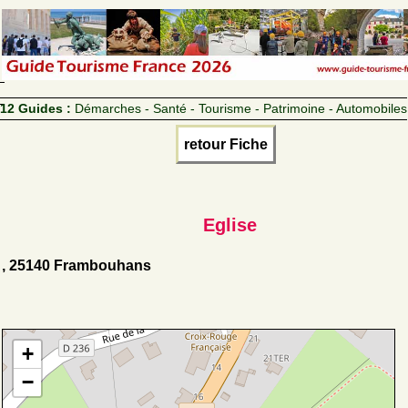
12 Guides :
Démarches - Santé - Tourisme - Patrimoine - Automobiles
retour Fiche
Eglise
, 25140 Frambouhans
+
−