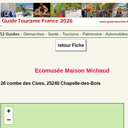
12 Guides :
Démarches - Santé - Tourisme - Patrimoine - Automobiles
retour Fiche
Ecomusée Maison Michaud
26 combe des Cives, 25240 Chapelle-des-Bois
+
−