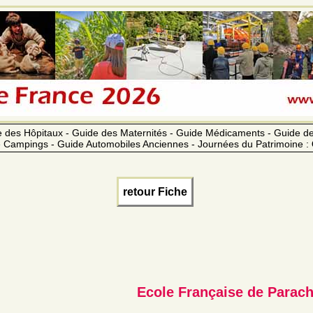
 des Hôpitaux - Guide des Maternités - Guide Médicaments - Guide 
 Campings - Guide Automobiles Anciennes - Journées du Patrimoine :
retour Fiche
Ecole Française de Parach