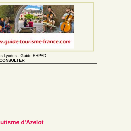
des Lycées - Guide EHPAD
CONSULTER
utisme d'Azelot