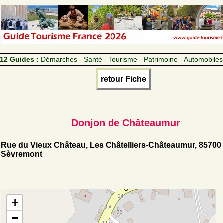
12 Guides :
Démarches - Santé - Tourisme - Patrimoine - Automobiles
retour Fiche
Donjon de Châteaumur
Rue du Vieux Château, Les Châtelliers-Châteaumur, 85700
Sèvremont
+
−