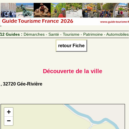
12 Guides :
Démarches - Santé - Tourisme - Patrimoine - Automobiles
retour Fiche
Découverte de la ville
, 32720 Gée-Rivière
+
−