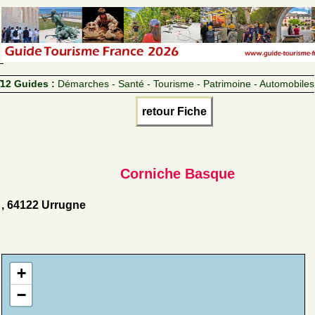
12 Guides :
Démarches - Santé - Tourisme - Patrimoine - Automobiles
retour Fiche
Corniche Basque
, 64122 Urrugne
+
−