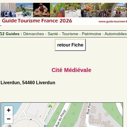
12 Guides :
Démarches - Santé - Tourisme - Patrimoine - Automobiles
retour Fiche
Cité Médiévale
Liverdun, 54460 Liverdun
+
−